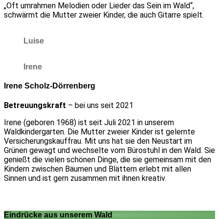
„Oft umrahmen Melodien oder Lieder das Sein im Wald“,
schwärmt die Mutter zweier Kinder, die auch Gitarre spielt.
Luise
Irene
Irene Scholz-Dörrenberg
Betreuungskraft
– bei uns seit 2021
Irene (geboren 1968) ist seit Juli 2021 in unserem
Waldkindergarten. Die Mutter zweier Kinder ist gelernte
Versicherungskauffrau. Mit uns hat sie den Neustart im
Grünen gewagt und wechselte vom Bürostuhl in den Wald. Sie
genießt die vielen schönen Dinge, die sie gemeinsam mit den
Kindern zwischen Bäumen und Blättern erlebt mit allen
Sinnen und ist gern zusammen mit ihnen kreativ.
Eindrücke aus unserem Wald