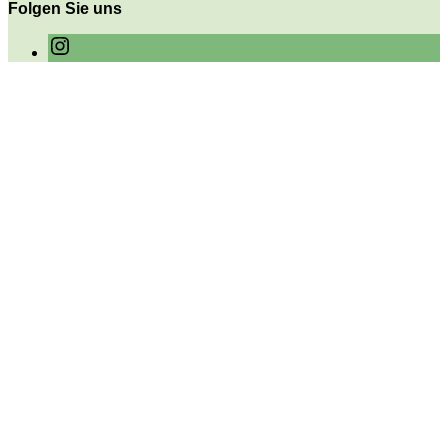
Folgen Sie uns
Instagram