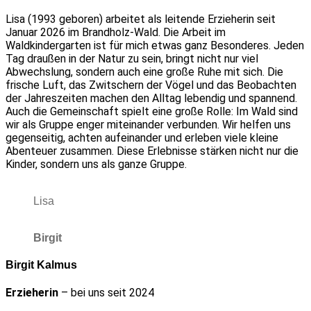
Lisa (1993 geboren) arbeitet als leitende Erzieherin seit
Januar 2026 im Brandholz-Wald. Die Arbeit im
Waldkindergarten ist für mich etwas ganz Besonderes. Jeden
Tag draußen in der Natur zu sein, bringt nicht nur viel
Abwechslung, sondern auch eine große Ruhe mit sich. Die
frische Luft, das Zwitschern der Vögel und das Beobachten
der Jahreszeiten machen den Alltag lebendig und spannend.
Auch die Gemeinschaft spielt eine große Rolle: Im Wald sind
wir als Gruppe enger miteinander verbunden. Wir helfen uns
gegenseitig, achten aufeinander und erleben viele kleine
Abenteuer zusammen. Diese Erlebnisse stärken nicht nur die
Kinder, sondern uns als ganze Gruppe.
Lisa
Birgit
Birgit Kalmus
Erzieherin
– bei uns seit 2024