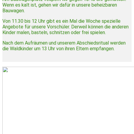
Wenn es kalt ist, gehen wir dafür in unsere beheizbaren
Bauwagen.
Von 11.30 bis 12 Uhr gibt es ein Mal die Woche spezielle
Angebote für unsere Vorschüler. Derweil können die anderen
Kinder malen, basteln, schnitzen oder frei spielen.
Nach dem Aufräumen und unserem Abschiedsritual werden
die Waldkinder um 13 Uhr von ihren Eltern empfangen.