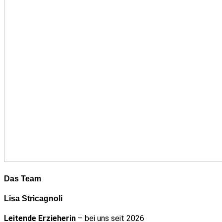
Das Team
Lisa Stricagnoli
Leitende Erzieherin
– bei uns seit 2026