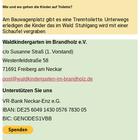
Wie und wo gehen die Kinder auf Toilette?
Am Bauwagenplatz gibt es eine Trenntoilette. Unterwegs
erledigen die Kinder das im Wald. Stuhlgang wird mit einer
Schaufel vergraben.
Waldkindergarten im Brandholz e.V.
c/o Susanne Straß (1. Vorstand)
Westenfeldstraße 58
71691 Freiberg am Neckar
post@waldkindergarten-im-brandholz.de
Unterstützen Sie uns
VR-Bank Neckar-Enz e.G.
IBAN: DE25 6049 1430 0576 7830 05
BIC: GENODES1VBB